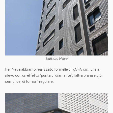
Edificio Nave
Per Nave abbiamo realizzato formelle di 7,5×15 cm: una a
rilevo con un effetto “punta di diamante”, l’altra piana e più
semplice, di forma irregolare.