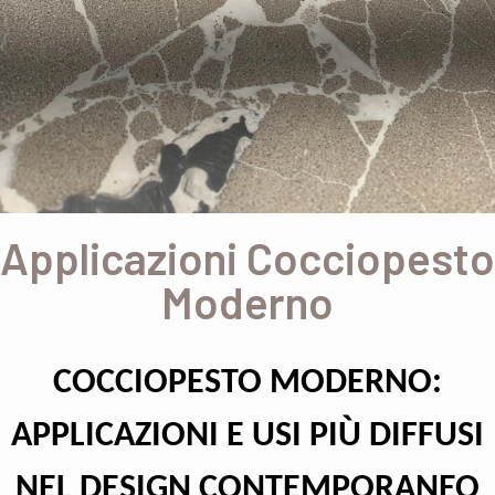
Applicazioni Cocciopesto
Moderno
COCCIOPESTO MODERNO:
APPLICAZIONI E USI PIÙ DIFFUSI
NEL DESIGN CONTEMPORANEO