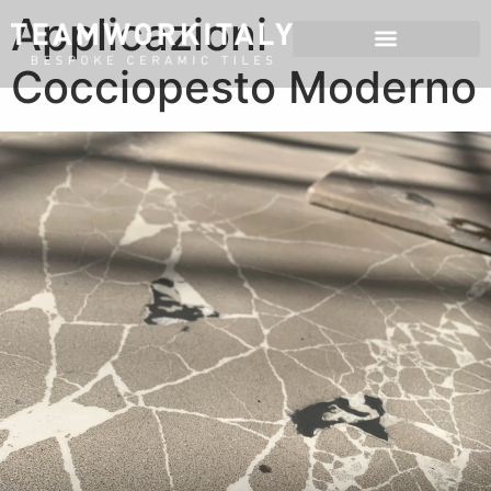
Applicazioni
Cocciopesto Moderno