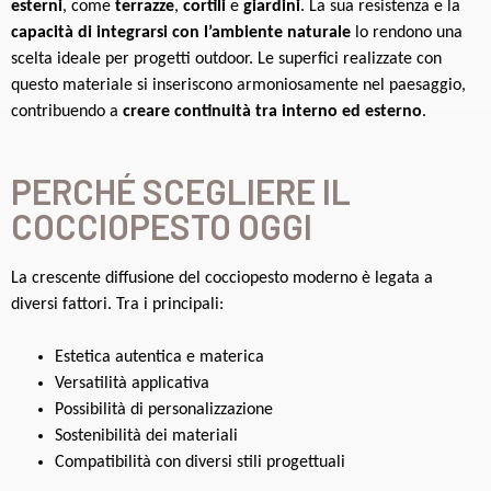
esterni
, come
terrazze
,
cortili
e
giardini
. La sua resistenza e la
capacità di integrarsi con l’ambiente naturale
lo rendono una
scelta ideale per progetti outdoor. Le superfici realizzate con
questo materiale si inseriscono armoniosamente nel paesaggio,
contribuendo a
creare continuità tra interno ed esterno
.
PERCHÉ SCEGLIERE IL
COCCIOPESTO OGGI
La crescente diffusione del cocciopesto moderno è legata a
diversi fattori. Tra i principali:
Estetica autentica e materica
Versatilità applicativa
Possibilità di personalizzazione
Sostenibilità dei materiali
Compatibilità con diversi stili progettuali