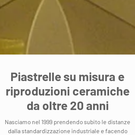
Piastrelle su misura e
riproduzioni ceramiche
da oltre 20 anni
Nasciamo nel 1999 prendendo subito le distanze
dalla standardizzazione industriale e facendo