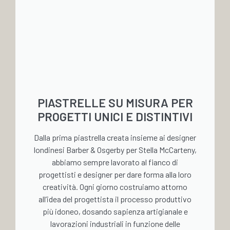
PIASTRELLE SU MISURA PER
PROGETTI UNICI E DISTINTIVI
Dalla prima piastrella creata insieme ai designer
londinesi Barber & Osgerby per Stella McCarteny,
abbiamo sempre lavorato al fianco di
progettisti e designer per dare forma alla loro
creatività. Ogni giorno costruiamo attorno
all’idea del progettista il processo produttivo
più idoneo, dosando sapienza artigianale e
lavorazioni industriali in funzione delle