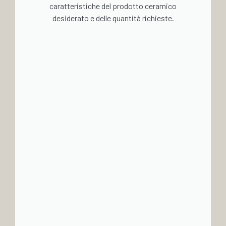
caratteristiche del prodotto ceramico
desiderato e delle quantità richieste.