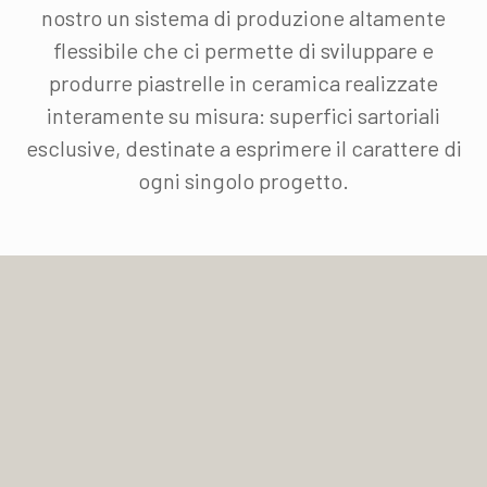
nostro un sistema di produzione altamente
flessibile che ci permette di sviluppare e
produrre piastrelle in ceramica realizzate
interamente su misura: superfici sartoriali
esclusive, destinate a esprimere il carattere di
ogni singolo progetto.