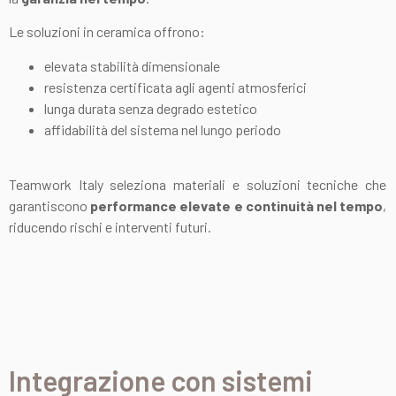
Le soluzioni in ceramica offrono:
elevata stabilità dimensionale
resistenza certificata agli agenti atmosferici
lunga durata senza degrado estetico
affidabilità del sistema nel lungo periodo
Teamwork Italy seleziona materiali e soluzioni tecniche che
garantiscono
performance elevate e continuità nel tempo
,
riducendo rischi e interventi futuri.
Integrazione con sistemi