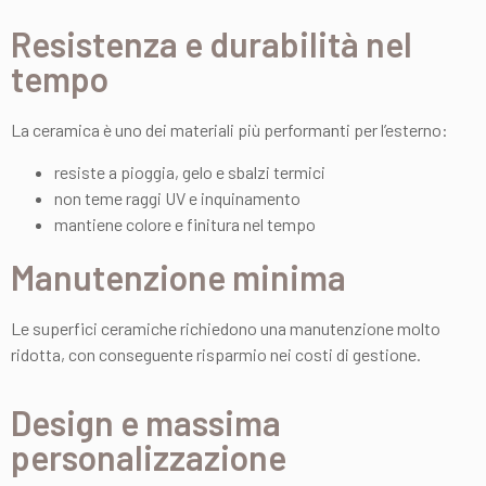
Resistenza e durabilità nel
tempo
La ceramica è uno dei materiali più performanti per l’esterno:
resiste a pioggia, gelo e sbalzi termici
non teme raggi UV e inquinamento
mantiene colore e finitura nel tempo
Manutenzione minima
Le superfici ceramiche richiedono una manutenzione molto
ridotta, con conseguente risparmio nei costi di gestione.
Design e massima
personalizzazione