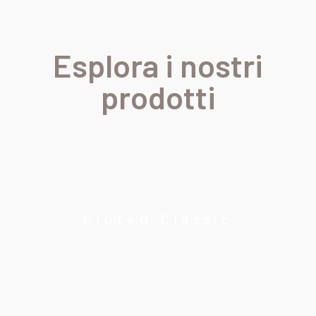
Esplora i nostri
prodotti
Fluted Classic