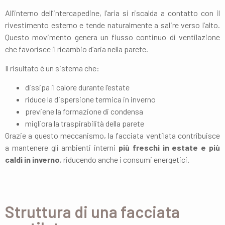
All’interno dell’intercapedine, l’aria si riscalda a contatto con il
rivestimento esterno e tende naturalmente a salire verso l’alto.
Questo movimento genera un flusso continuo di ventilazione
che favorisce il ricambio d’aria nella parete.
Il risultato è un sistema che:
dissipa il calore durante l’estate
riduce la dispersione termica in inverno
previene la formazione di condensa
migliora la traspirabilità della parete
Grazie a questo meccanismo, la facciata ventilata contribuisce
a mantenere gli ambienti interni
più freschi in estate e più
caldi in inverno
, riducendo anche i consumi energetici.
Struttura di una facciata