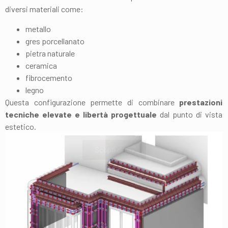
diversi materiali come:
metallo
gres porcellanato
pietra naturale
ceramica
fibrocemento
legno
Questa configurazione permette di combinare
prestazioni
tecniche elevate e libertà progettuale
dal punto di vista
estetico.
Scopri di più