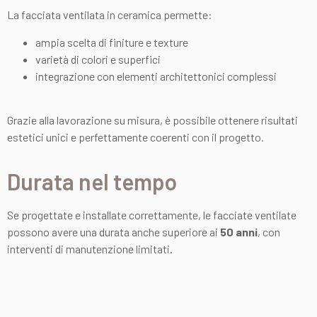
La facciata ventilata in ceramica permette:
ampia scelta di finiture e texture
varietà di colori e superfici
integrazione con elementi architettonici complessi
Grazie alla lavorazione su misura, è possibile ottenere risultati
estetici unici e perfettamente coerenti con il progetto.
Durata nel tempo
Se progettate e installate correttamente, le facciate ventilate
possono avere una durata anche superiore ai
50 anni
, con
interventi di manutenzione limitati.