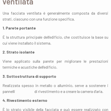
ventilata
Una facciata ventilata è generalmente composta da diversi
strati, ciascuno con una funzione specifica.
1. Parete portante
È la struttura principale dell’edificio, che costituisce la base su
cui viene installato il sistema.
2. Strato isolante
Viene applicato sulla parete per migliorare le prestazioni
termiche e acustiche dell’edificio.
3. Sottostruttura di supporto
Realizzata spesso in metallo o alluminio, serve a sostenere i
pannelli
di rivestimento e a creare la camera d’aria.
4. Rivestimento esterno
È lo strato visibile della facciata e può essere realizzato con