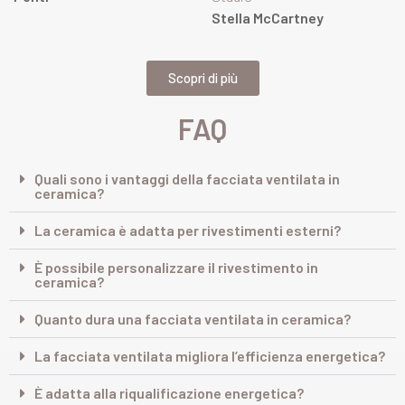
Stella McCartney
Scopri di più
FAQ
Quali sono i vantaggi della facciata ventilata in
ceramica?
La ceramica è adatta per rivestimenti esterni?
È possibile personalizzare il rivestimento in
ceramica?
Quanto dura una facciata ventilata in ceramica?
La facciata ventilata migliora l’efficienza energetica?
È adatta alla riqualificazione energetica?