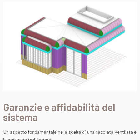
Garanzie e affidabilità del
sistema
Un aspetto fondamentale nella scelta di una facciata ventilata è
la
garanzia nel tempo
.