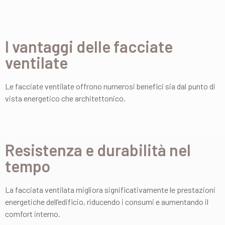
I vantaggi delle facciate
ventilate
Le facciate ventilate offrono numerosi benefici sia dal punto di
vista energetico che architettonico.
Resistenza e durabilità nel
tempo
La facciata ventilata migliora significativamente le prestazioni
energetiche dell’edificio, riducendo i consumi e aumentando il
comfort interno.