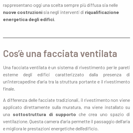
rappresentano oggi una scelta sempre più diffusa sia nelle
nuove costruzioni
sia negli interventi di
riqualificazione
energetica degli edifici
.
Cos’è una facciata ventilata
Una facciata ventilata è un sistema di rivestimento per le pareti
esterne degli edifici caratterizzato dalla presenza di
un’intercapedine d’aria tra la struttura portante e il rivestimento
finale.
A differenza delle facciate tradizionali, il rivestimento non viene
applicato direttamente sulla muratura, ma viene installato su
una
sottostruttura di supporto
che crea uno spazio di
ventilazione. Questa camera d’aria permette il passaggio dell’aria
e migliora le prestazioni energetiche dell’edificio.