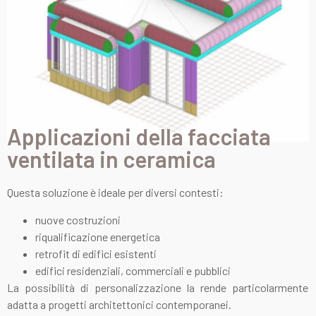
Applicazioni della facciata
ventilata in ceramica
Questa soluzione è ideale per diversi contesti:
nuove costruzioni
riqualificazione energetica
retrofit di edifici esistenti
edifici residenziali, commerciali e pubblici
La possibilità di personalizzazione la rende particolarmente
adatta a progetti architettonici contemporanei.