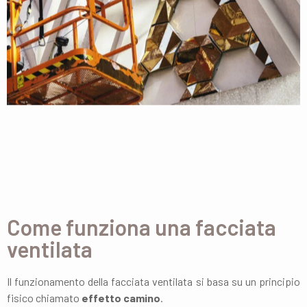
Come funziona una facciata
ventilata
Il funzionamento della facciata ventilata si basa su un principio
fisico chiamato
effetto camino
.