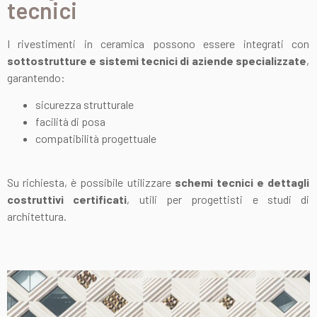
tecnici
I rivestimenti in ceramica possono essere integrati con
sottostrutture e sistemi tecnici di aziende specializzate
,
garantendo:
sicurezza strutturale
facilità di posa
compatibilità progettuale
Su richiesta, è possibile utilizzare
schemi tecnici e dettagli
costruttivi certificati
, utili per progettisti e studi di
architettura.