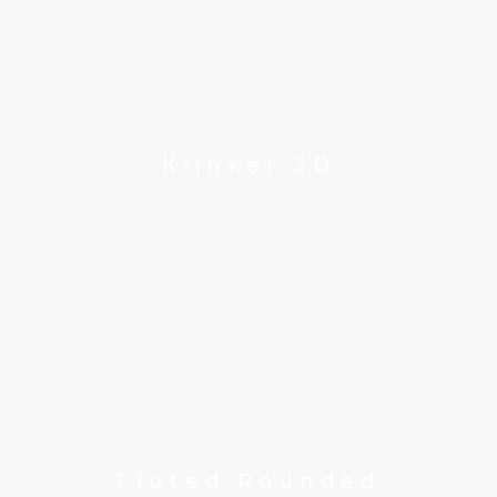
Klinker 3D
Fluted Rounded