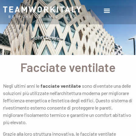
Facciate ventilate
Negli ultimi anni le
facciate ventilate
sono diventate una delle
soluzioni più utilizzate nell’architettura moderna per migliorare
l’efficienza energetica e l’estetica degli edifici. Questo sistema di
rivestimento esterno consente di proteggere le pareti,
migliorare l’isolamento termico e garantire un comfort abitativo
più elevato.
Grazie alla loro struttura innovativa, le facciate ventilate