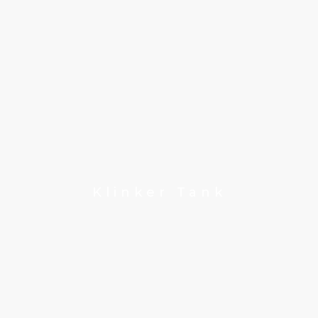
Klinker Tank