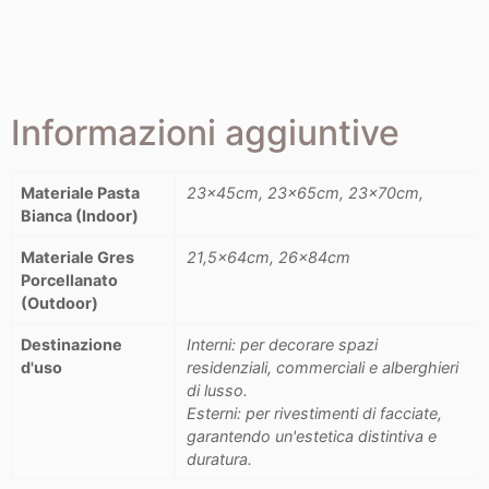
Informazioni aggiuntive
Materiale Pasta
23x45cm, 23x65cm, 23x70cm,
Bianca (Indoor)
Materiale Gres
21,5x64cm, 26x84cm
Porcellanato
(Outdoor)
Destinazione
Interni: per decorare spazi
d'uso
residenziali, commerciali e alberghieri
di lusso.
Esterni: per rivestimenti di facciate,
garantendo un'estetica distintiva e
duratura.