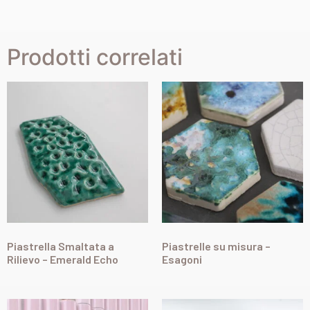
Prodotti correlati
Piastrella Smaltata a
Piastrelle su misura –
Rilievo – Emerald Echo
Esagoni