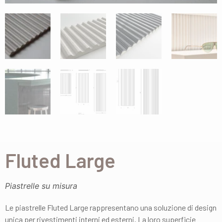
Fluted Large
Piastrelle su misura
Le piastrelle Fluted Large rappresentano una soluzione di design
unica per rivestimenti interni ed esterni. La loro superficie