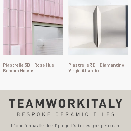
Piastrella 3D – Rose Hue –
Piastrelle 3D – Diamantino –
Beacon House
Virgin Atlantic
Diamo forma alle idee di progettisti e designer per creare