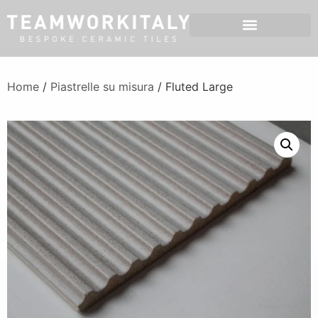
Home
/
Piastrelle su misura
/ Fluted Large