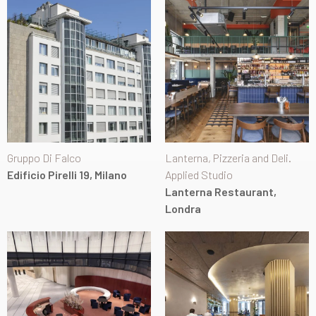
Gruppo Di Falco
Lanterna, Pizzeria and Deli.
Edificio Pirelli 19, Milano
Applied Studio
Lanterna Restaurant,
Londra