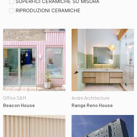
SUPERFICI CERAMICHE SU MISURA
RIPRODUZIONI CERAMICHE
Office S&M
Andre Architecture
Beacon House
Range Reno House