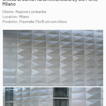
Milano
Cliente: Regione Lombardia
Location: Milano
Prodotto: Piastrella 7,5x15 cm con rilievo