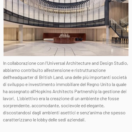
In collaborazione con l’Universal Architecture and Design Studio,
abbiamo contribuito all’estensione e ristrutturazione
dell’headquarter di British Land, una delle più importanti società
di sviluppo e investimento immobiliare del Regno Unito la quale
ha assegnato all’Hopkins Architects Partnership la gestione dei
lavori. L’obiettivo era la creazione di un ambiente che fosse
sorprendente, accomodante, socievole ed elegante,
discostandosi dagli ambienti asettici e senz’anima che spesso
caratterizzano le lobby delle sedi aziendali.