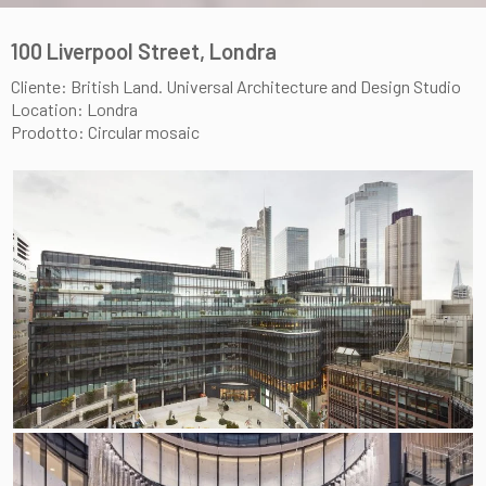
100 Liverpool Street, Londra
Cliente: British Land. Universal Architecture and Design Studio
Location: Londra
Prodotto: Circular mosaic