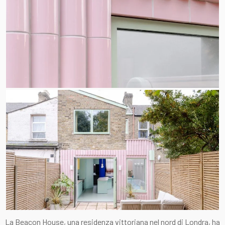
La Beacon House, una residenza vittoriana nel nord di Londra, ha