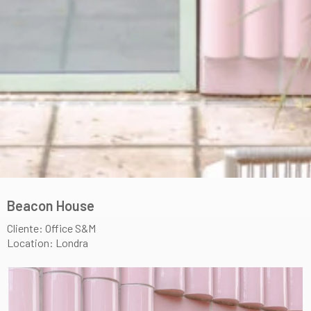
Beacon House
Cliente: Office S&M
Location: Londra