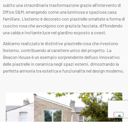
subito una straordinaria trasformazione grazie all’intervento di
Office S&M, emergendo come una luminosa e spaziosa casa
familiare. L’esterno è decorato con piastrelle smaltate a forma di
cuscino rosa che avvolgono con grazia la facciata, diffondendo
una calda e invitante luce nel giardino esposto a ovest.
Abbiamo realizzato le distintive piastrelle rosa che rivestono
l’esterno, contribuendo al carattere unico del progetto. La
Beacon House è un esempio sorprendente dell’uso innovativo
delle piastrelle in ceramica negli spazi esterni, dimostrando la
perfetta armonia tra estetica e funzionalità nel design moderno.