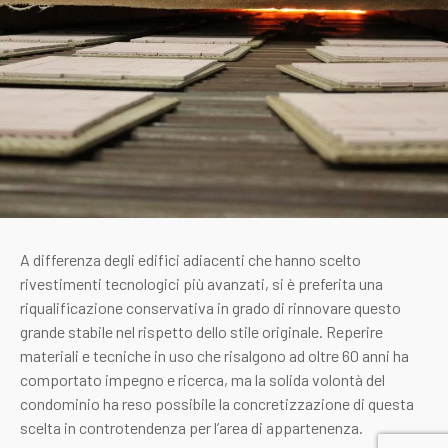
A differenza degli edifici adiacenti che hanno scelto
rivestimenti tecnologici più avanzati, si è preferita una
riqualificazione conservativa in grado di rinnovare questo
grande stabile nel rispetto dello stile originale. Reperire
materiali e tecniche in uso che risalgono ad oltre 60 anni ha
comportato impegno e ricerca, ma la solida volontà del
condominio ha reso possibile la concretizzazione di questa
scelta in controtendenza per l’area di appartenenza.