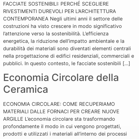
FACCIATE SOSTENIBILI: PERCHÉ SCEGLIERE
RIVESTIMENTI DUREVOLI PER L’ARCHITETTURA
CONTEMPORANEA Negli ultimi anni il settore delle
costruzioni ha visto crescere in modo significativo
l’attenzione verso la sostenibilità. L’efficienza
energetica, la riduzione dell’impatto ambientale e la
durabilità dei materiali sono diventati elementi centrali
nella progettazione di edifici residenziali, commerciali e
pubblici. In questo contesto, le facciate sostenibili […]
Economia Circolare della
Ceramica
ECONOMIA CIRCOLARE: COME RECUPERIAMO
MATERIALI DALLE FORNACI PER CREARE NUOVE
ARGILLE L’economia circolare sta trasformando
profondamente il modo in cui vengono progettati,
prodotti e utilizzati i materiali all’interno dei processi