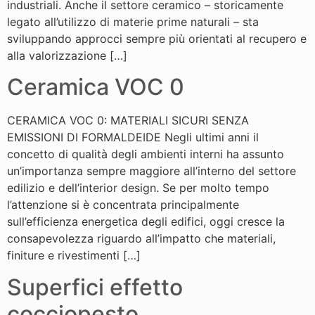
industriali. Anche il settore ceramico – storicamente
legato all’utilizzo di materie prime naturali – sta
sviluppando approcci sempre più orientati al recupero e
alla valorizzazione […]
Ceramica VOC 0
CERAMICA VOC 0: MATERIALI SICURI SENZA
EMISSIONI DI FORMALDEIDE Negli ultimi anni il
concetto di qualità degli ambienti interni ha assunto
un’importanza sempre maggiore all’interno del settore
edilizio e dell’interior design. Se per molto tempo
l’attenzione si è concentrata principalmente
sull’efficienza energetica degli edifici, oggi cresce la
consapevolezza riguardo all’impatto che materiali,
finiture e rivestimenti […]
Superfici effetto
cocciopesto