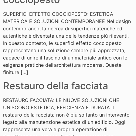
SUPERFICI EFFETTO COCCIOPESTO: ESTETICA
MATERICA E SOLUZIONI CONTEMPORANEE Nel design
contemporaneo, la ricerca di superfici materiche ed
autentiche è diventata una delle tendenze più rilevanti.
In questo contesto, le superfici effetto cocciopesto
rappresentano una soluzione sempre più apprezzata,
capace di unire il fascino di un materiale antico con le
esigenze pratiche dell’architettura moderna. Queste
finiture […]
Restauro della facciata
RESTAURO FACCIATA: LE NUOVE SOLUZIONI CHE
UNISCONO ESTETICA, EFFICIENZA E DURATA Il
restauro della facciata non è più soltanto un intervento
legato alla manutenzione estetica di un edificio. Oggi
rappresenta una vera e propria operazione di