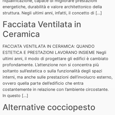
riqualificazione, capace di migliorare prestazioni
energetiche, durabilità e valore architettonico della
struttura. Negli ultimi anni, infatti, il concetto di […]
Facciata Ventilata in
Ceramica
FACCIATA VENTILATA IN CERAMICA: QUANDO
ESTETICA E PRESTAZIONI LAVORANO INSIEME Negli
ultimi anni, il modo di progettare gli edifici è cambiato
profondamente. L’attenzione non si concentra più
soltanto sull’estetica o sulla funzionalità degli spazi
interni, ma anche sulle prestazioni dell’involucro esterno,
ovvero quella parte dell’edificio che entra
costantemente in relazione con l’ambiente circostante.
In questo […]
Alternative cocciopesto