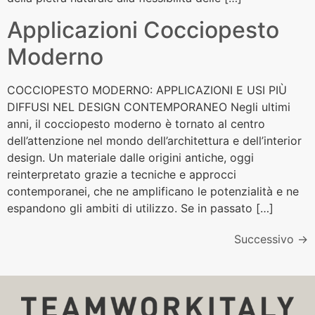
Applicazioni Cocciopesto
Moderno
COCCIOPESTO MODERNO: APPLICAZIONI E USI PIÙ
DIFFUSI NEL DESIGN CONTEMPORANEO Negli ultimi
anni, il cocciopesto moderno è tornato al centro
dell’attenzione nel mondo dell’architettura e dell’interior
design. Un materiale dalle origini antiche, oggi
reinterpretato grazie a tecniche e approcci
contemporanei, che ne amplificano le potenzialità e ne
espandono gli ambiti di utilizzo. Se in passato […]
Successivo
→