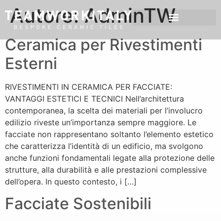
Autore:
AdminTW
Ceramica per Rivestimenti
Esterni
RIVESTIMENTI IN CERAMICA PER FACCIATE:
VANTAGGI ESTETICI E TECNICI Nell’architettura
contemporanea, la scelta dei materiali per l’involucro
edilizio riveste un’importanza sempre maggiore. Le
facciate non rappresentano soltanto l’elemento estetico
che caratterizza l’identità di un edificio, ma svolgono
anche funzioni fondamentali legate alla protezione delle
strutture, alla durabilità e alle prestazioni complessive
dell’opera. In questo contesto, i […]
Facciate Sostenibili