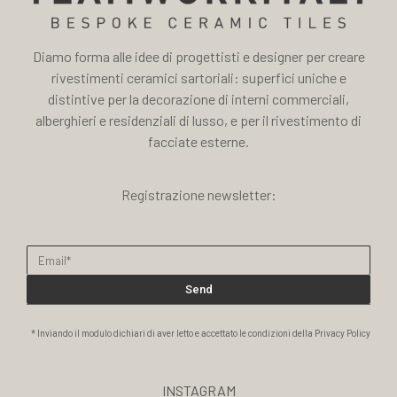
Diamo forma alle idee di progettisti e designer per creare
rivestimenti ceramici sartoriali: superfici uniche e
distintive per la decorazione di interni commerciali,
alberghieri e residenziali di lusso, e per il rivestimento di
facciate esterne.
Registrazione newsletter:
Send
* Inviando il modulo dichiari di aver letto e accettato le condizioni della Privacy Policy
INSTAGRAM