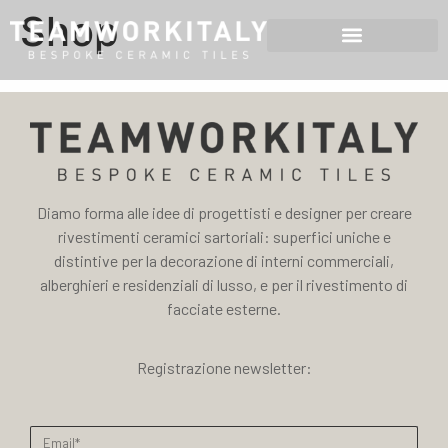
Shop
Diamo forma alle idee di progettisti e designer per creare
rivestimenti ceramici sartoriali: superfici uniche e
distintive per la decorazione di interni commerciali,
alberghieri e residenziali di lusso, e per il rivestimento di
facciate esterne.
Registrazione newsletter: