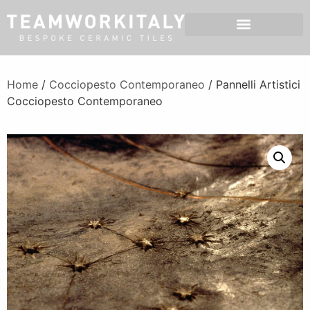
Home
/
Cocciopesto Contemporaneo
/ Pannelli Artistici
Cocciopesto Contemporaneo