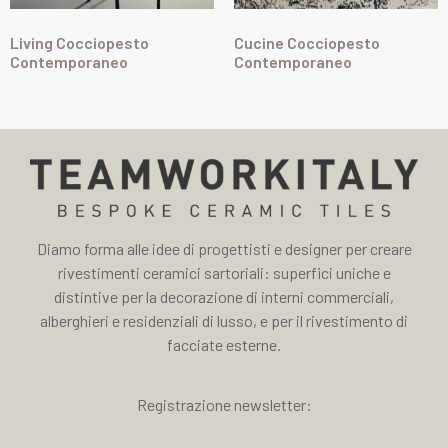
Living Cocciopesto
Cucine Cocciopesto
Contemporaneo
Contemporaneo
Diamo forma alle idee di progettisti e designer per creare
rivestimenti ceramici sartoriali: superfici uniche e
distintive per la decorazione di interni commerciali,
alberghieri e residenziali di lusso, e per il rivestimento di
facciate esterne.
Registrazione newsletter: