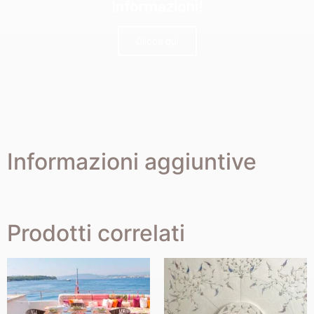
Informazioni!
Clicca qui
Informazioni aggiuntive
Prodotti correlati