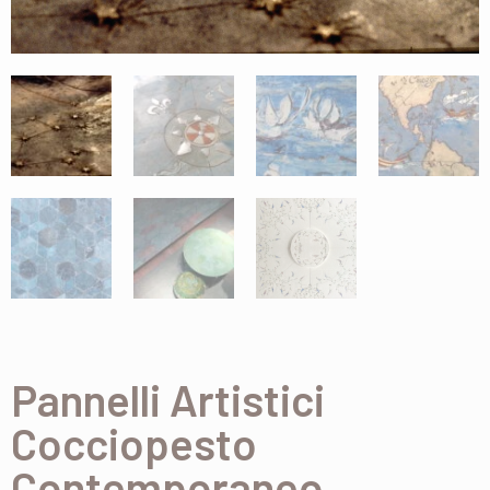
Pannelli Artistici
Cocciopesto
Contemporaneo