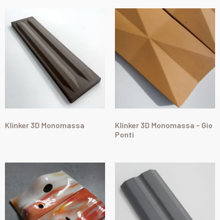
Klinker 3D Monomassa
Klinker 3D Monomassa – Gio
Ponti