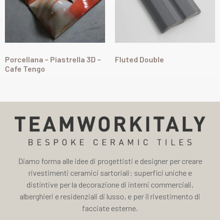
Porcellana – Piastrella 3D –
Fluted Double
Cafe Tengo
Diamo forma alle idee di progettisti e designer per creare
rivestimenti ceramici sartoriali: superfici uniche e
distintive per la decorazione di interni commerciali,
alberghieri e residenziali di lusso, e per il rivestimento di
facciate esterne.