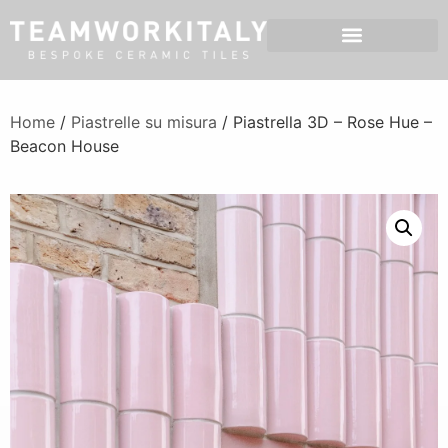
Home
/
Piastrelle su misura
/ Piastrella 3D – Rose Hue –
Beacon House