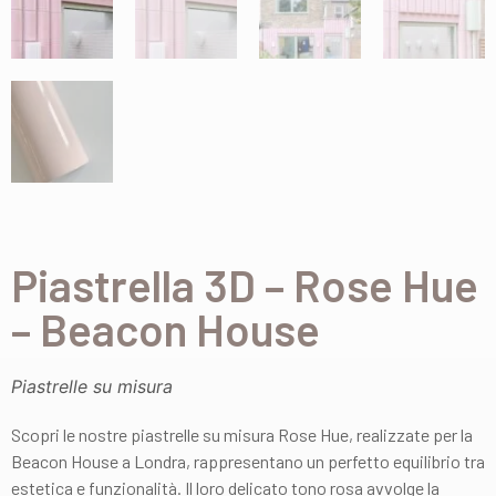
Piastrella 3D – Rose Hue
– Beacon House
Piastrelle su misura
Scopri le nostre piastrelle su misura Rose Hue, realizzate per la
Beacon House a Londra, rappresentano un perfetto equilibrio tra
estetica e funzionalità. Il loro delicato tono rosa avvolge la