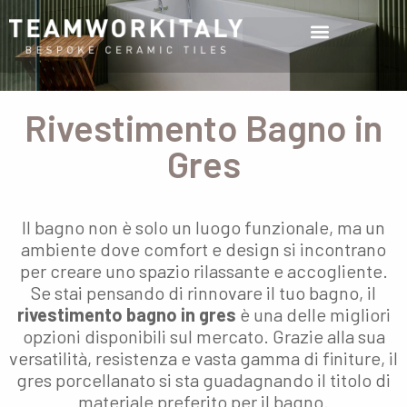
Rivestimento Bagno in
Gres
Il bagno non è solo un luogo funzionale, ma un
ambiente dove comfort e design si incontrano
per creare uno spazio rilassante e accogliente.
Se stai pensando di rinnovare il tuo bagno, il
rivestimento bagno in gres
è una delle migliori
opzioni disponibili sul mercato. Grazie alla sua
versatilità, resistenza e vasta gamma di finiture, il
gres porcellanato si sta guadagnando il titolo di
materiale preferito per il bagno.