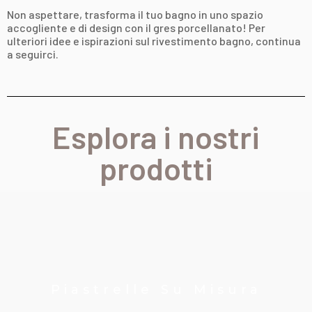
Non aspettare, trasforma il tuo bagno in uno spazio
accogliente e di design con il gres porcellanato! Per
ulteriori idee e ispirazioni sul rivestimento bagno, continua
a seguirci.
Esplora i nostri
prodotti
Piastrelle Su Misura