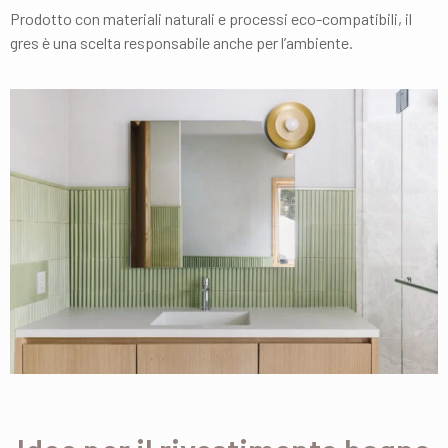
Prodotto con materiali naturali e processi eco-compatibili, il
gres è una scelta responsabile anche per l’ambiente.