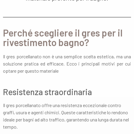
Perché scegliere il gres per il
rivestimento bagno?
Il gres porcellanato non è una semplice scelta estetica, ma una
soluzione pratica ed efficace. Ecco i principali motivi per cui
optare per questo materiale
Resistenza straordinaria
Il gres porcellanato offre una resistenza eccezionale contro
graffi, usura e agenti chimici. Queste caratteristiche lo rendono
ideale per bagni ad alto traffico, garantendo una lunga durata nel
tempo.