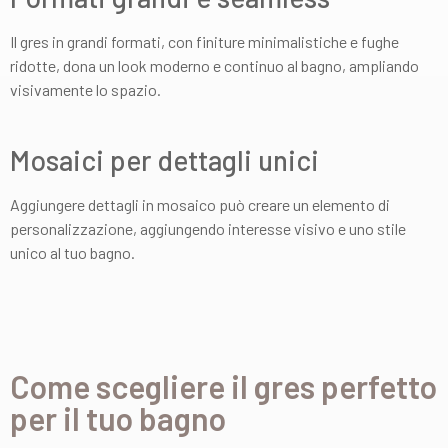
Il gres in grandi formati, con finiture minimalistiche e fughe
ridotte, dona un look moderno e continuo al bagno, ampliando
visivamente lo spazio.
Mosaici per dettagli unici
Aggiungere dettagli in mosaico può creare un elemento di
personalizzazione, aggiungendo interesse visivo e uno stile
unico al tuo bagno.
Come scegliere il gres perfetto
per il tuo bagno