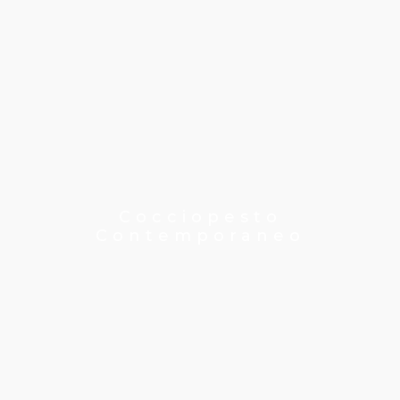
Cocciopesto
Contemporaneo