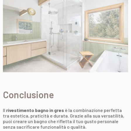
Conclusione
Il
rivestimento bagno in gres
è la combinazione perfetta
tra estetica, praticità e durata. Grazie alla sua versatilità,
puoi creare un bagno che rifletta il tuo gusto personale
senza sacrificare funzionalità o qualità.