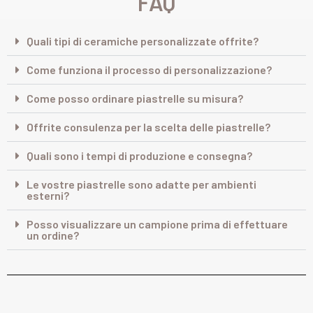
FAQ
Quali tipi di ceramiche personalizzate offrite?
Come funziona il processo di personalizzazione?
Come posso ordinare piastrelle su misura?
Offrite consulenza per la scelta delle piastrelle?
Quali sono i tempi di produzione e consegna?
Le vostre piastrelle sono adatte per ambienti
esterni?
Posso visualizzare un campione prima di effettuare
un ordine?