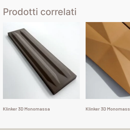
Prodotti correlati
Klinker 3D Monomassa
Klinker 3D Monomassa