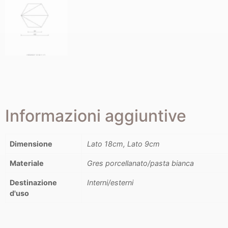
Informazioni aggiuntive
Dimensione
Lato 18cm, Lato 9cm
Materiale
Gres porcellanato/pasta bianca
Destinazione
Interni/esterni
d'uso