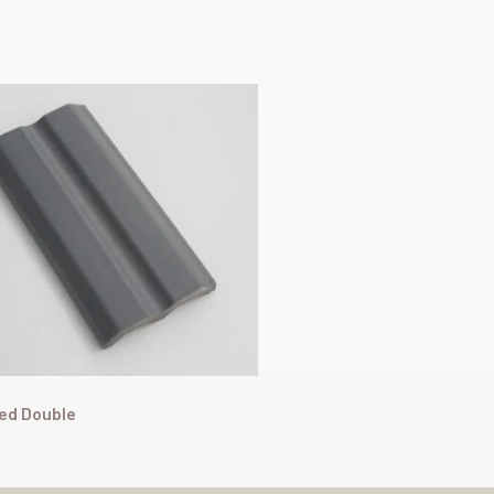
ed Double