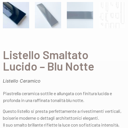
Listello Smaltato
Lucido – Blu Notte
Listello Ceramico
Piastrella ceramica sottile e allungata con finitura lucida e
profonda in una raffinata tonalità blu notte.
Questo listello si presta perfettamente a rivestimenti verticali,
boiserie moderne o dettagli architettonici eleganti.
Il suo smalto brillante riflette la luce con sofisticata intensità,