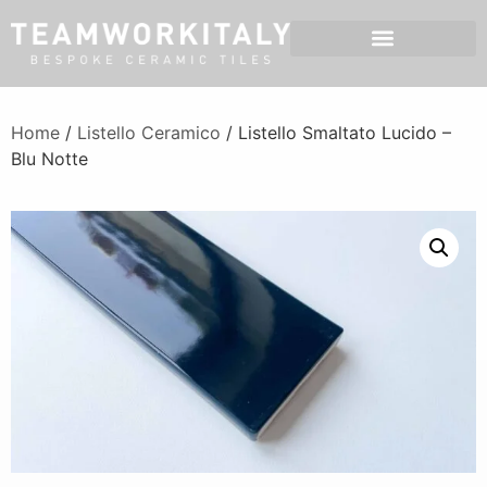
Home
/
Listello Ceramico
/ Listello Smaltato Lucido –
Blu Notte