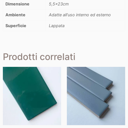
Dimensione
5,5x23cm
Ambiente
Adatte all'uso interno ed esterno
Superficie
Lappata
Prodotti correlati