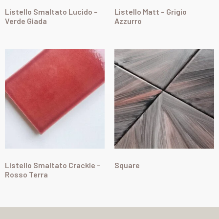
Listello Smaltato Lucido –
Listello Matt – Grigio
Verde Giada
Azzurro
Listello Smaltato Crackle –
Square
Rosso Terra