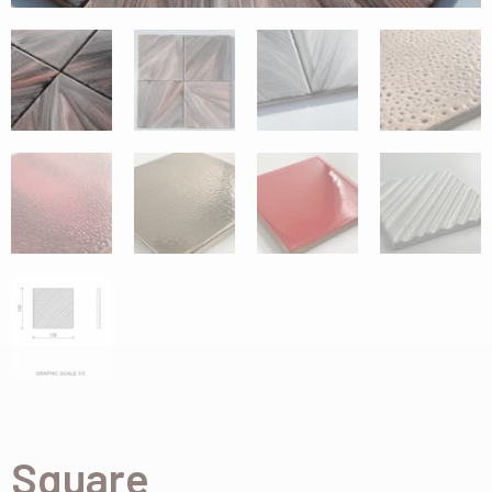
Square