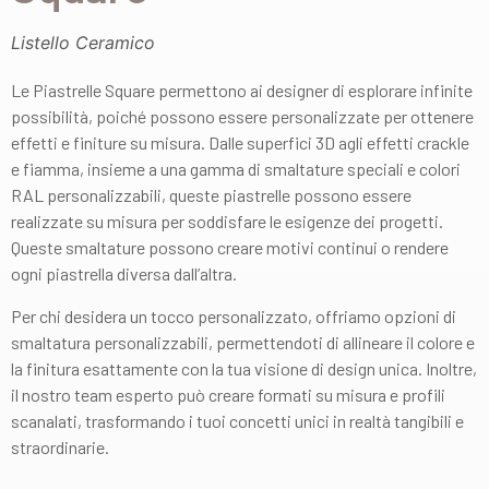
Listello Ceramico
Le Piastrelle Square permettono ai designer di esplorare infinite
possibilità, poiché possono essere personalizzate per ottenere
effetti e finiture su misura. Dalle superfici 3D agli effetti crackle
e fiamma, insieme a una gamma di smaltature speciali e colori
RAL personalizzabili, queste piastrelle possono essere
realizzate su misura per soddisfare le esigenze dei progetti.
Queste smaltature possono creare motivi continui o rendere
ogni piastrella diversa dall’altra.
Per chi desidera un tocco personalizzato, offriamo opzioni di
smaltatura personalizzabili, permettendoti di allineare il colore e
la finitura esattamente con la tua visione di design unica. Inoltre,
il nostro team esperto può creare formati su misura e profili
scanalati, trasformando i tuoi concetti unici in realtà tangibili e
straordinarie.