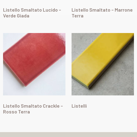
Listello Smaltato Lucido –
Listello Smaltato – Marrone
Verde Giada
Terra
Listello Smaltato Crackle –
Listelli
Rosso Terra