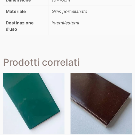
Materiale
Gres porcellanato
Destinazione
Interni/esterni
d'uso
Prodotti correlati