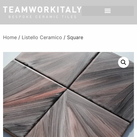
Home
/
Listello Ceramico
/ Square