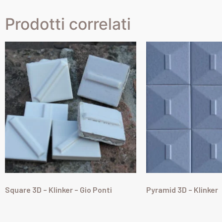
Prodotti correlati
Square 3D – Klinker – Gio Ponti
Pyramid 3D – Klinker