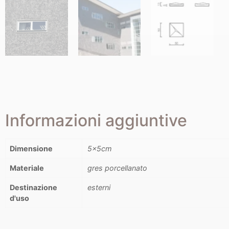
Informazioni aggiuntive
Dimensione
5x5cm
Materiale
gres porcellanato
Destinazione
esterni
d'uso