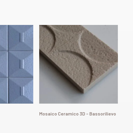
Mosaico Ceramico 3D – Bassorilievo